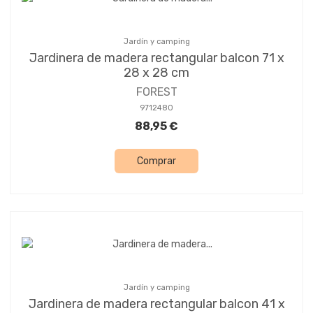
Jardín y camping
Jardinera de madera rectangular balcon 71 x
28 x 28 cm
FOREST
9712480
88,95 €
Comprar
Jardín y camping
Jardinera de madera rectangular balcon 41 x