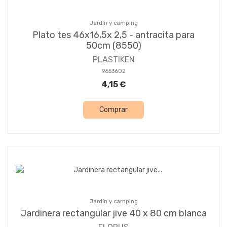
Jardín y camping
Plato tes 46x16,5x 2,5 - antracita para
50cm (8550)
PLASTIKEN
9653602
4,15 €
Comprar
Jardín y camping
Jardinera rectangular jive 40 x 80 cm blanca