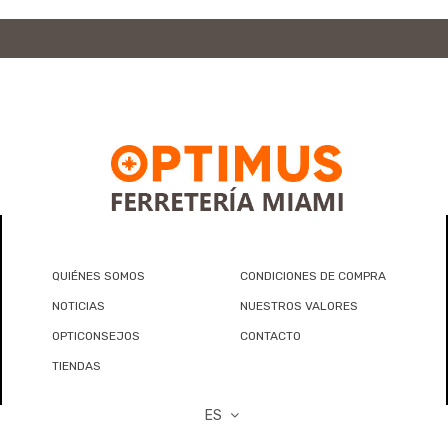
QUIÉNES SOMOS
CONDICIONES DE COMPRA
NOTICIAS
NUESTROS VALORES
OPTICONSEJOS
CONTACTO
TIENDAS
ES