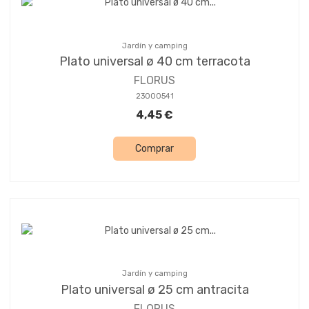
Jardín y camping
Plato universal ø 40 cm terracota
FLORUS
23000541
4,45 €
Comprar
Jardín y camping
Plato universal ø 25 cm antracita
FLORUS