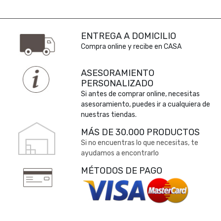
ENTREGA A DOMICILIO
Compra online y recibe en CASA
ASESORAMIENTO
PERSONALIZADO
Si antes de comprar online, necesitas
asesoramiento, puedes ir a cualquiera de
nuestras tiendas.
MÁS DE 30.000 PRODUCTOS
Si no encuentras lo que necesitas, te
ayudamos a encontrarlo
MÉTODOS DE PAGO