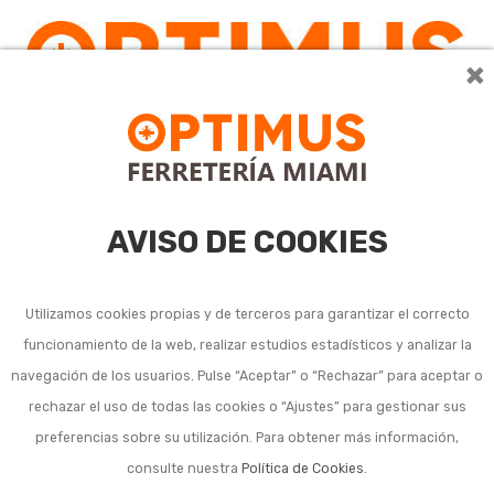
×
0
AVISO DE COOKIES
Utilizamos cookies propias y de terceros para garantizar el correcto
funcionamiento de la web, realizar estudios estadísticos y analizar la
Escuadras y soportes
navegación de los usuarios. Pulse “Aceptar” o “Rechazar” para aceptar o
rechazar el uso de todas las cookies o “Ajustes” para gestionar sus
para estantes
preferencias sobre su utilización. Para obtener más información,
consulte nuestra
Política de Cookies
.