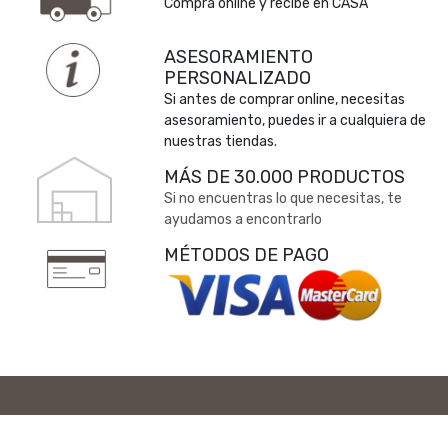
Compra online y recibe en CASA
ASESORAMIENTO
PERSONALIZADO
Si antes de comprar online, necesitas
asesoramiento, puedes ir a cualquiera de
nuestras tiendas.
MÁS DE 30.000 PRODUCTOS
Si no encuentras lo que necesitas, te
ayudamos a encontrarlo
MÉTODOS DE PAGO