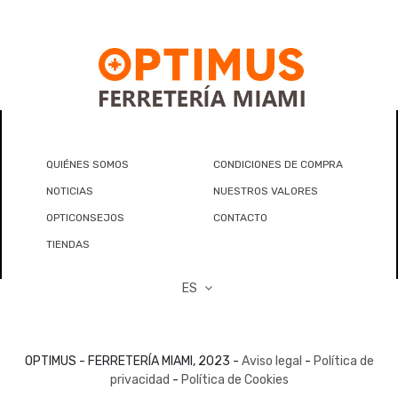
QUIÉNES SOMOS
CONDICIONES DE COMPRA
NOTICIAS
NUESTROS VALORES
OPTICONSEJOS
CONTACTO
TIENDAS
ES
OPTIMUS - FERRETERÍA MIAMI, 2023 -
Aviso legal
-
Política de
privacidad
-
Política de Cookies