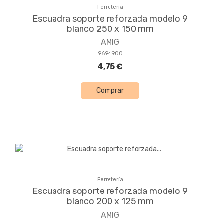
Ferretería
Escuadra soporte reforzada modelo 9
blanco 250 x 150 mm
AMIG
9694900
4,75 €
Comprar
Ferretería
Escuadra soporte reforzada modelo 9
blanco 200 x 125 mm
AMIG