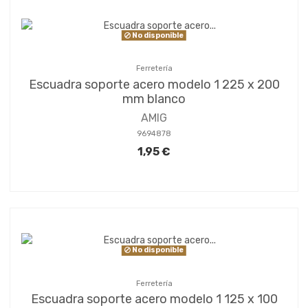
No disponible
Ferretería
Escuadra soporte acero modelo 1 225 x 200
mm blanco
AMIG
9694878
1,95 €
No disponible
Ferretería
Escuadra soporte acero modelo 1 125 x 100