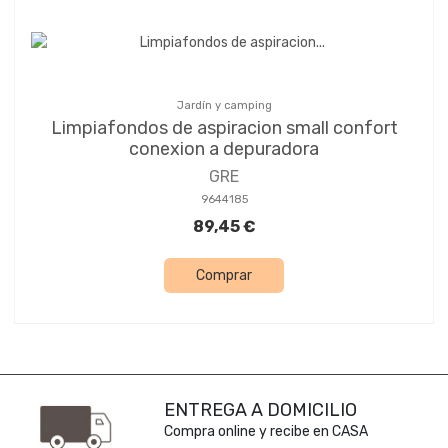
Jardín y camping
Limpiafondos de aspiracion small confort
conexion a depuradora
GRE
9644185
89,45 €
Comprar
ENTREGA A DOMICILIO
Compra online y recibe en CASA