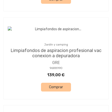
Jardín y camping
Limpiafondos de aspiracion profesional vac
conexion a depuradora
GRE
9688990
139,00 €
Comprar