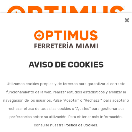
×
0
AVISO DE COOKIES
Utilizamos cookies propias y de terceros para garantizar el correcto
funcionamiento de la web, realizar estudios estadísticos y analizar la
Limpiafondos
navegación de los usuarios. Pulse “Aceptar” o “Rechazar” para aceptar o
rechazar el uso de todas las cookies o “Ajustes” para gestionar sus
automático para piscina
preferencias sobre su utilización. Para obtener más información,
consulte nuestra
Política de Cookies
.