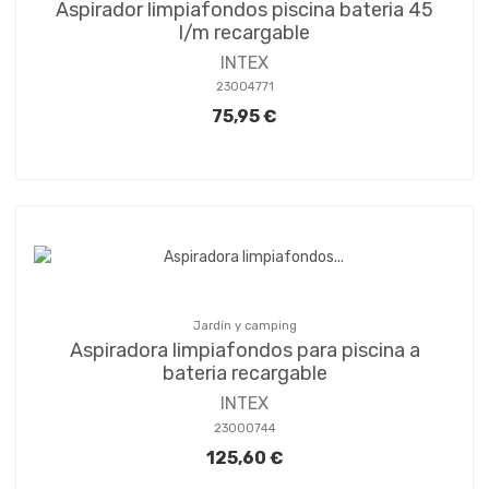
Aspirador limpiafondos piscina bateria 45
l/m recargable
INTEX
23004771
75,95 €
Jardín y camping
Aspiradora limpiafondos para piscina a
bateria recargable
INTEX
23000744
125,60 €