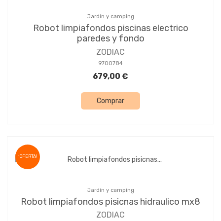
Jardín y camping
Robot limpiafondos piscinas electrico
paredes y fondo
ZODIAC
9700784
679,00 €
Comprar
¡OFERTA!
Jardín y camping
Robot limpiafondos pisicnas hidraulico mx8
ZODIAC