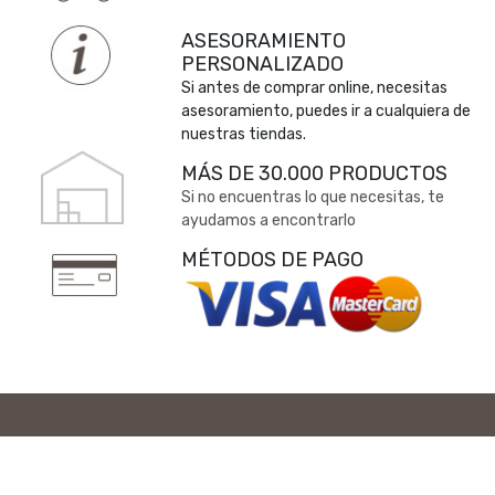
ASESORAMIENTO
PERSONALIZADO
Si antes de comprar online, necesitas
asesoramiento, puedes ir a cualquiera de
nuestras tiendas.
MÁS DE 30.000 PRODUCTOS
Si no encuentras lo que necesitas, te
ayudamos a encontrarlo
MÉTODOS DE PAGO