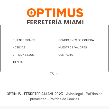
QUIÉNES SOMOS
CONDICIONES DE COMPRA
NOTICIAS
NUESTROS VALORES
OPTICONSEJOS
CONTACTO
TIENDAS
ES
OPTIMUS - FERRETERÍA MIAMI, 2023 -
Aviso legal
-
Política de
privacidad
-
Política de Cookies